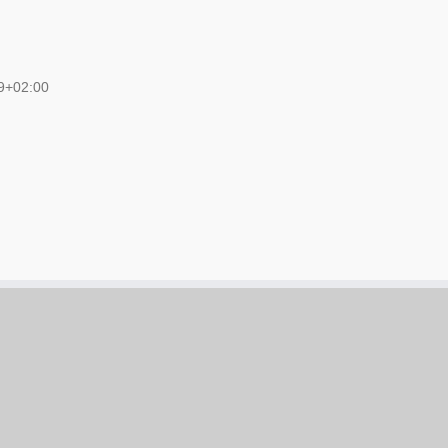
9+02:00