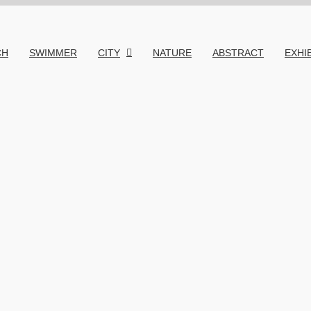
CH
SWIMMER
CITY
NATURE
ABSTRACT
EXHI