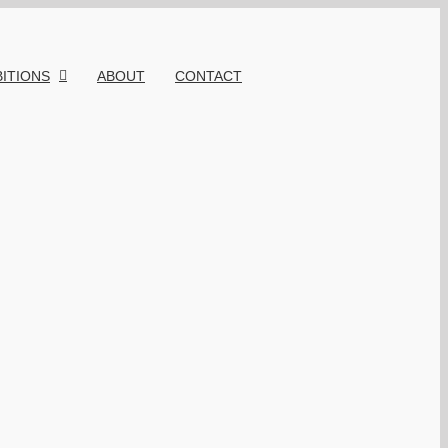
BITIONS
ABOUT
CONTACT