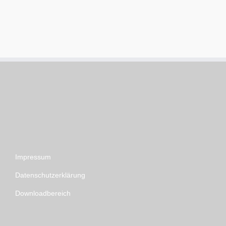
Impressum
Datenschutzerklärung
Downloadbereich