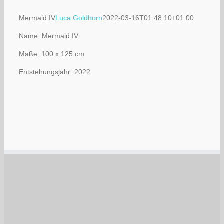
Mermaid IV
Luca Goldhorn
2022-03-16T01:48:10+01:00
Name: Mermaid IV
Maße: 100 x 125 cm
Entstehungsjahr: 2022