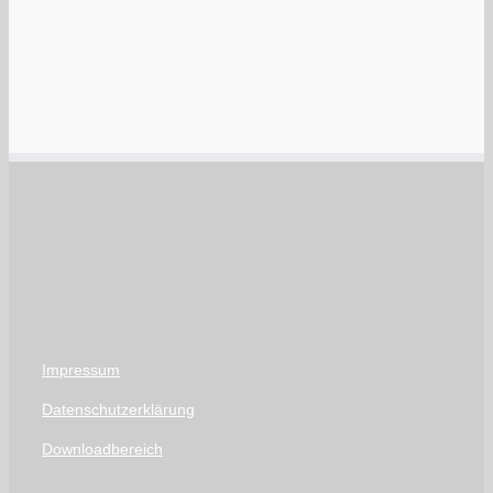
Impressum
Datenschutzerklärung
Downloadbereich