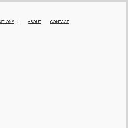
BITIONS
ABOUT
CONTACT