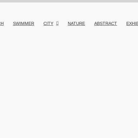
CH
SWIMMER
CITY
NATURE
ABSTRACT
EXHI