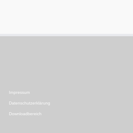
Impressum
Datenschutzerklärung
Downloadbereich